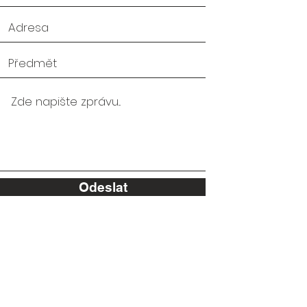
Odeslat