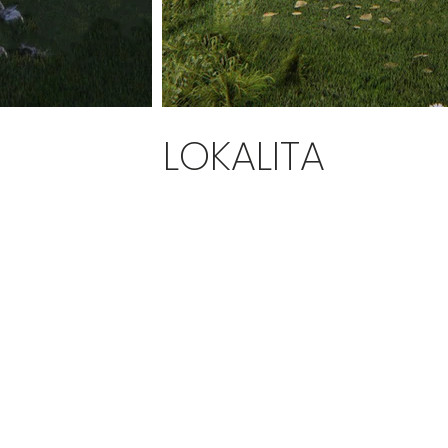
LOKALITA